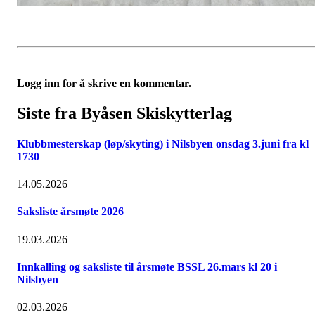
Logg inn for å skrive en kommentar.
Siste fra Byåsen Skiskytterlag
Klubbmesterskap (løp/skyting) i Nilsbyen onsdag 3.juni fra kl
1730
14.05.2026
Saksliste årsmøte 2026
19.03.2026
Innkalling og saksliste til årsmøte BSSL 26.mars kl 20 i
Nilsbyen
02.03.2026