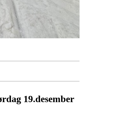
lørdag 19.desember