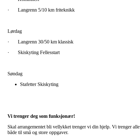
· Langrenn 5/10 km friteknikk
Lørdag
· Langrenn 30/50 km klassisk
· Skiskyting Fellesstart
Søndag
Stafetter Skiskyting
Vi trenger deg som funksjonær!
Skal arrangementet bli vellykket trenger vi din hjelp. Vi trenger alle
både til små og store oppgaver.