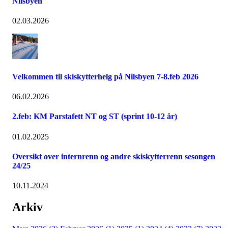
Nilsbyen
02.03.2026
Velkommen til skiskytterhelg på Nilsbyen 7-8.feb 2026
06.02.2026
2.feb: KM Parstafett NT og ST (sprint 10-12 år)
01.02.2025
Oversikt over internrenn og andre skiskytterrenn sesongen
24/25
10.11.2024
Arkiv