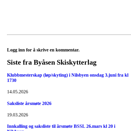
Logg inn for å skrive en kommentar.
Siste fra Byåsen Skiskytterlag
Klubbmesterskap (løp/skyting) i Nilsbyen onsdag 3.juni fra kl
1730
14.05.2026
Saksliste årsmøte 2026
19.03.2026
Innkalling og saksliste til årsmøte BSSL 26.mars kl 20 i