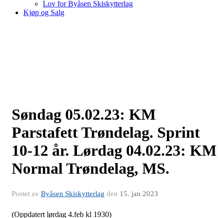
Lov for Byåsen Skiskytterlag
Kjøp og Salg
Søndag 05.02.23: KM
Parstafett Trøndelag. Sprint
10-12 år. Lørdag 04.02.23: KM
Normal Trøndelag, MS.
Postet av
Byåsen Skiskytterlag
den
15. jan 2023
(Oppdatert lørdag 4.feb kl 1930)