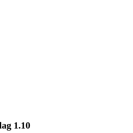
dag 1.10