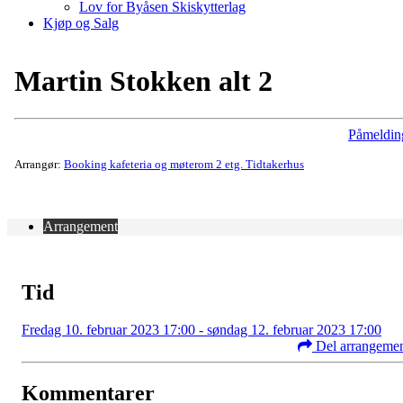
Lov for Byåsen Skiskytterlag
Kjøp og Salg
Martin Stokken alt 2
Påmeldin
Arrangør:
Booking kafeteria og møterom 2 etg. Tidtakerhus
Arrangement
Tid
Fredag 10. februar 2023 17:00 - søndag 12. februar 2023 17:00
Del arrangeme
Kommentarer