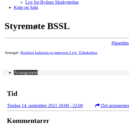
Lov for Byåsen Skiskytterlag
Kjøp og Salg
Styremøte BSSL
Påmeldin
Arrangør:
Booking kafeteria og møterom 2 etg. Tidtakerhus
Arrangement
Tid
Tirsdag 14. september 2021 20:00 - 22:00
Del arrangeme
Kommentarer