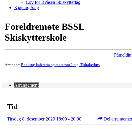
Lov for Byåsen Skiskytterlag
Kjøp og Salg
Foreldremøte BSSL
Skiskytterskole
Påmeldin
Arrangør:
Booking kafeteria og møterom 2 etg. Tidtakerhus
Arrangement
Tid
Tirsdag 8. desember 2020 18:00 - 20:00
Del arrangeme