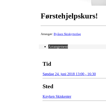
Førstehjelpskurs!
Arrangør:
Byåsen Skiskytterlag
Arrangement
Tid
Søndag 24. juni 2018 13:00 - 16:30
Sted
Knyken Skiskenter