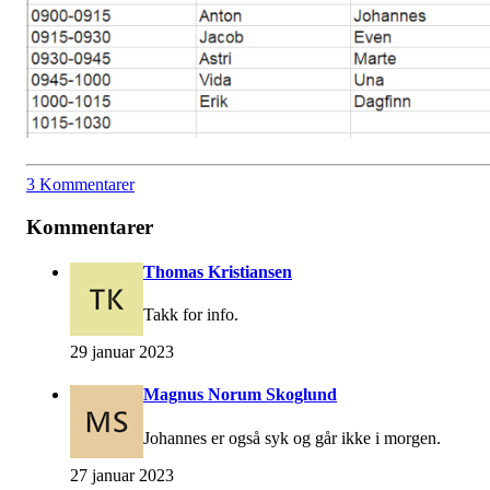
3 Kommentarer
Kommentarer
Thomas Kristiansen
Takk for info.
29 januar 2023
Magnus Norum Skoglund
Johannes er også syk og går ikke i morgen.
27 januar 2023