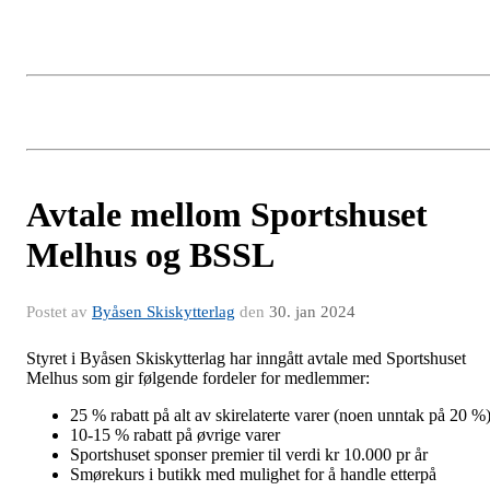
Avtale mellom Sportshuset
Melhus og BSSL
Postet av
Byåsen Skiskytterlag
den
30. jan 2024
Styret i Byåsen Skiskytterlag har inngått avtale med Sportshuset
Melhus som gir følgende fordeler for medlemmer:
25 % rabatt på alt av skirelaterte varer (noen unntak på 20 %
10-15 % rabatt på øvrige varer
Sportshuset sponser premier til verdi kr 10.000 pr år
Smørekurs i butikk med mulighet for å handle etterpå