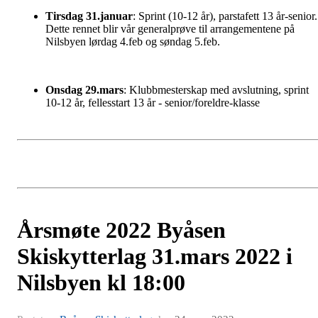
Tirsdag 31.januar
: Sprint (10-12 år), parstafett 13 år-senior.
Dette rennet blir vår generalprøve til arrangementene på
Nilsbyen lørdag 4.feb og søndag 5.feb.
Onsdag 29.mars
: Klubbmesterskap med avslutning, sprint
10-12 år, fellesstart 13 år - senior/foreldre-klasse
Årsmøte 2022 Byåsen
Skiskytterlag 31.mars 2022 i
Nilsbyen kl 18:00