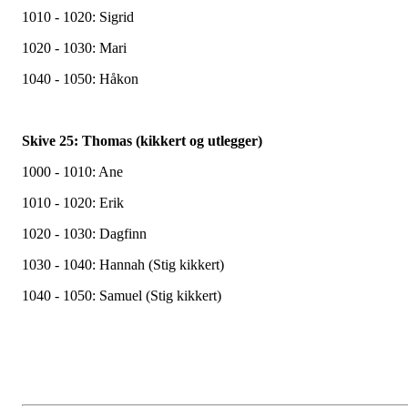
1010 - 1020: Sigrid
1020 - 1030: Mari
1040 - 1050: Håkon
Skive 25: Thomas (kikkert og utlegger)
1000 - 1010: Ane
1010 - 1020: Erik
1020 - 1030: Dagfinn
1030 - 1040: Hannah (Stig kikkert)
1040 - 1050: Samuel (Stig kikkert)