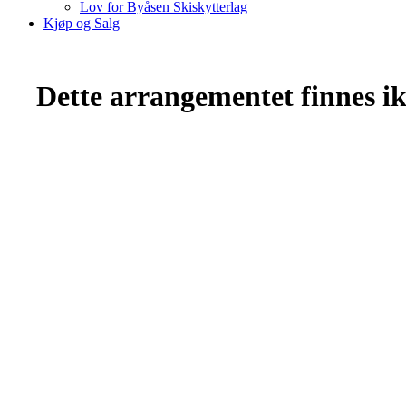
Lov for Byåsen Skiskytterlag
Kjøp og Salg
Dette arrangementet finnes ikk