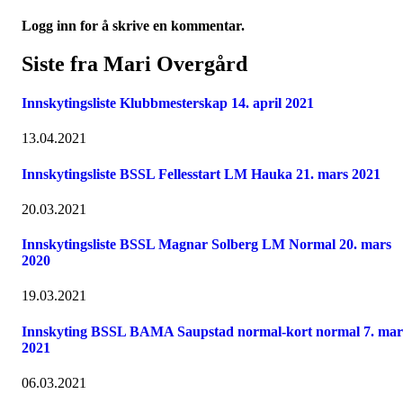
Logg inn for å skrive en kommentar.
Siste fra Mari Overgård
Innskytingsliste Klubbmesterskap 14. april 2021
13.04.2021
Innskytingsliste BSSL Fellesstart LM Hauka 21. mars 2021
20.03.2021
Innskytingsliste BSSL Magnar Solberg LM Normal 20. mars
2020
19.03.2021
Innskyting BSSL BAMA Saupstad normal-kort normal 7. mar
2021
06.03.2021